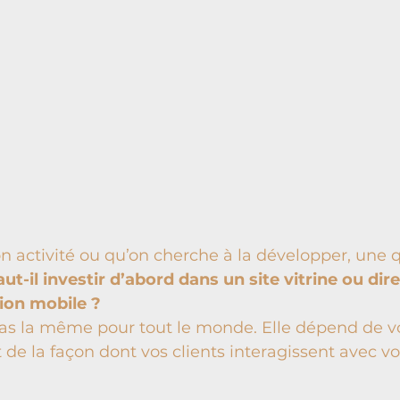
n activité ou qu’on cherche à la développer, une 
aut-il investir d’abord dans un site vitrine ou di
ion mobile ?
as la même pour tout le monde. Elle dépend de vos
 de la façon dont vos clients interagissent avec vo