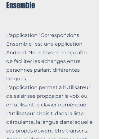
Ensemble
L'application "Correspondons
Ensemble" est une application
Android. Nous l'avons conçu afin
de faciliter les échanges entre
personnes parlant différentes
langues.
L'application permet à l'utilisateur
de saisir ses propos par la voix ou
en utilisant le clavier numérique.
L'utilisateur choisit, dans la liste
déroulante, la langue dans laquelle
ses propos doivent être transcris.