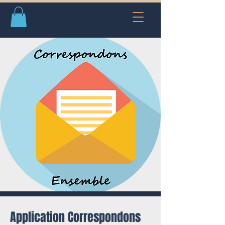
Application Correspondons