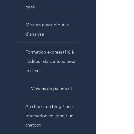
base
Mise en place d’outils
d’analyse
Formation express (1h) à
l’éditeur de contenu pour
le client
Moyens de paiement
Au choix : un blog / une
réservation en ligne / un
chatbot