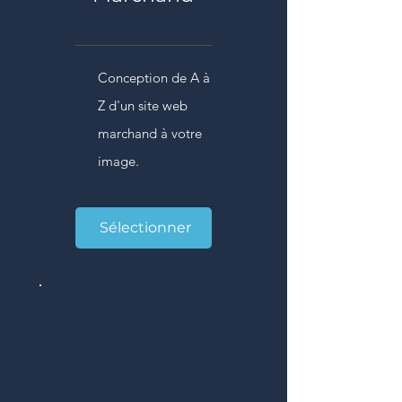
Conception de A à
Z d'un site web
marchand à votre
image.
Sélectionner