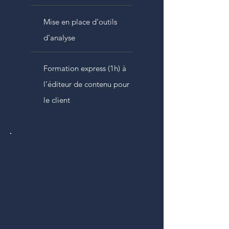
Mise en place d’outils
d’analyse
Formation express (1h) à
l’éditeur de contenu pour
le client