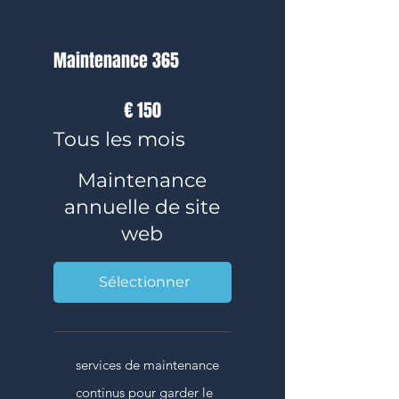
Maintenance 365
150 €
€
150
Tous les mois
Maintenance
annuelle de site
web
Sélectionner
services de maintenance
continus pour garder le