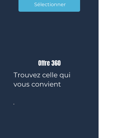
Sélectionner
Offre 360
Trouvez celle qui
vous convient