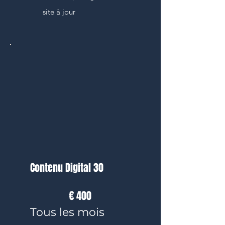
site à jour
Contenu Digital 30
400 €
€
400
Tous les mois