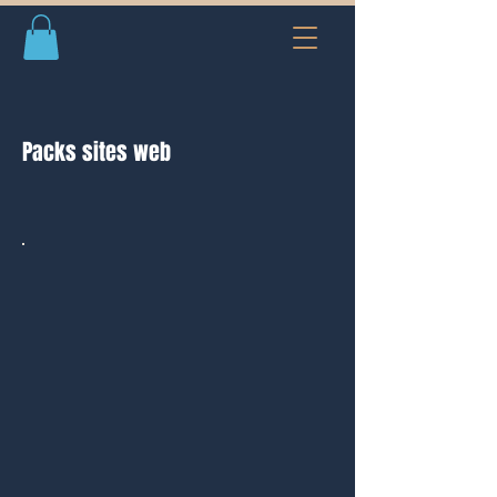
Packs sites web