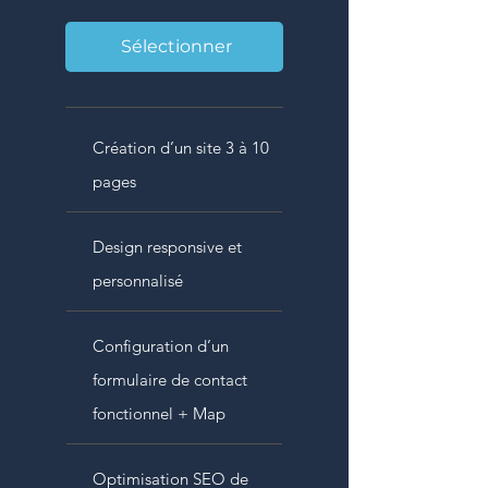
Sélectionner
Création d’un site 3 à 10
pages
Design responsive et
personnalisé
Configuration d’un
formulaire de contact
fonctionnel + Map
Optimisation SEO de