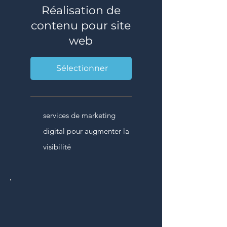
Réalisation de
contenu pour site
web
Sélectionner
services de marketing
digital pour augmenter la
visibilité