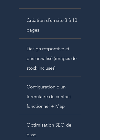
Création d’un site 3 à 10
pages
Design responsive et
personnalisé (images de
stock incluses)
Configuration d’un
formulaire de contact
fonctionnel + Map
Optimisation SEO de
base