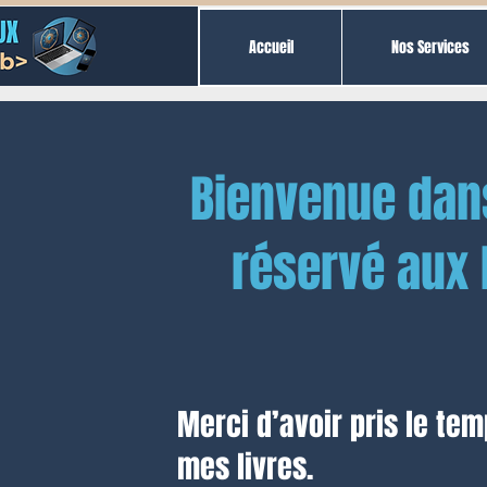
Accueil
Nos Services
Bienvenue dan
réservé aux 
Merci d’avoir pris le tem
mes livres.