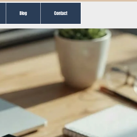
Blog
Contact