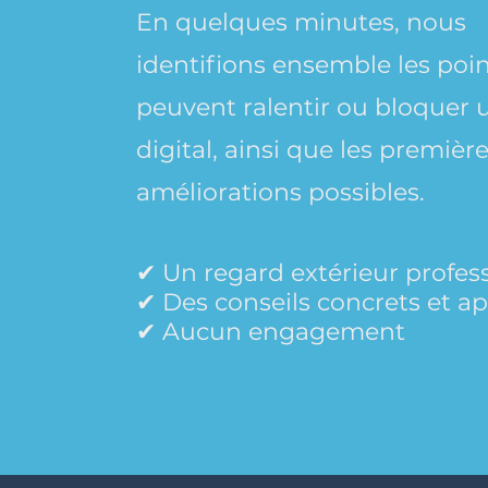
En quelques minutes, nous
identifions ensemble les poin
peuvent ralentir ou bloquer 
digital, ainsi que les premièr
améliorations possibles.
✔ Un regard extérieur profes
✔ Des conseils concrets et ap
✔ Aucun engagement