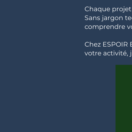
Chaque projet
Sans jargon te
comprendre vot
Chez ESPOIR EN
votre activité, 