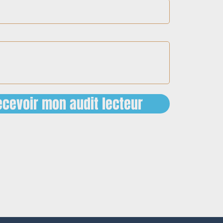
cevoir mon audit lecteur