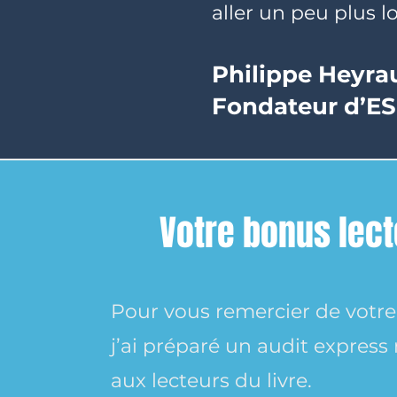
aller un peu plus lo
Philippe Heyra
Fondateur d’E
Votre bonus lect
Pour vous remercier de votre 
j’ai préparé un audit express
aux lecteurs du livre.