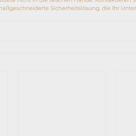
 maßgeschneiderte Sicherheitslösung, die Ihr Unt