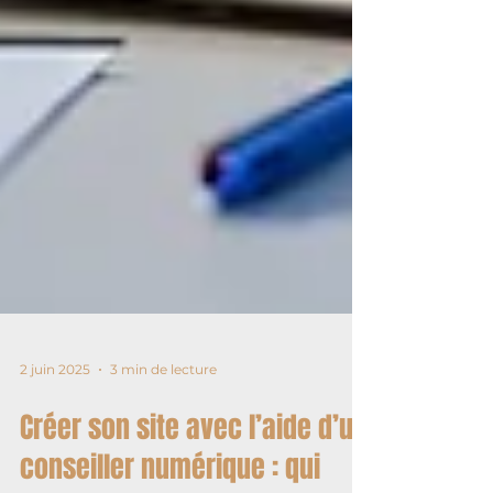
2 juin 2025
3 min de lecture