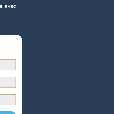
e, avec