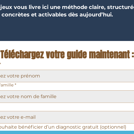
jeux vous livre ici une méthode claire, structuré
 concrètes et activables dès aujourd’hui.
Téléchargez votre guide maintenant :
*
amille
*
ouhaite bénéficier d’un diagnostic gratuit (optionnel)