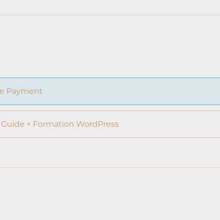
le Payment
 Guide + Formation WordPress