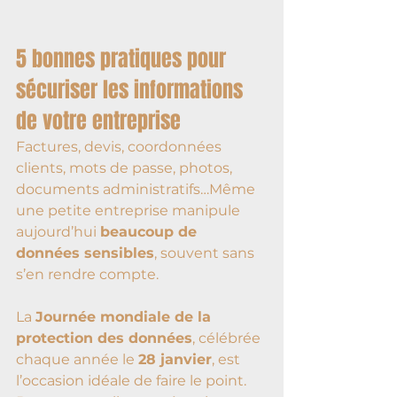
5 bonnes pratiques pour 
sécuriser les informations 
de votre entreprise
Factures, devis, coordonnées 
clients, mots de passe, photos, 
documents administratifs…Même 
une petite entreprise manipule 
aujourd’hui 
beaucoup de 
données sensibles
, souvent sans 
s’en rendre compte.
La 
Journée mondiale de la 
protection des données
, célébrée 
chaque année le 
28 janvier
, est 
l’occasion idéale de faire le point.