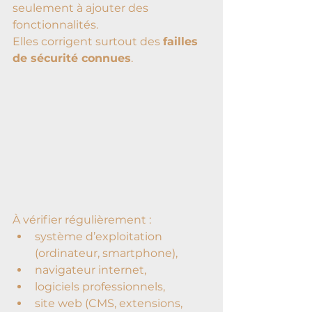
seulement à ajouter des 
fonctionnalités.
Elles corrigent surtout des 
failles 
de sécurité connues
.
À vérifier régulièrement :
système d’exploitation 
(ordinateur, smartphone),
navigateur internet,
logiciels professionnels,
site web (CMS, extensions, 