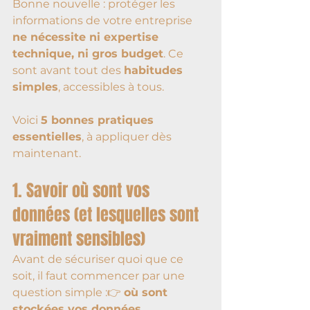
Bonne nouvelle : protéger les 
informations de votre entreprise 
ne nécessite ni expertise 
technique, ni gros budget
. Ce 
sont avant tout des 
habitudes 
simples
, accessibles à tous.
Voici 
5 bonnes pratiques 
essentielles
, à appliquer dès 
maintenant.
1. Savoir où sont vos 
données (et lesquelles sont 
vraiment sensibles)
Avant de sécuriser quoi que ce 
soit, il faut commencer par une 
question simple :👉 
où sont 
stockées vos données 