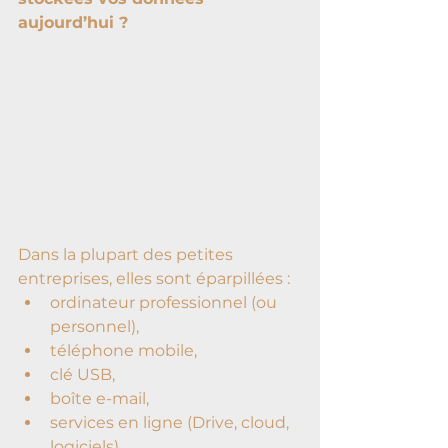
aujourd’hui ?
Dans la plupart des petites 
entreprises, elles sont éparpillées :
ordinateur professionnel (ou 
personnel),
téléphone mobile,
clé USB,
boîte e-mail,
services en ligne (Drive, cloud, 
logiciels).