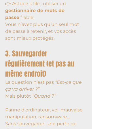
👉 Astuce utile : utiliser un 
gestionnaire de mots de 
passe
 fiable.
Vous n’avez plus qu’un seul mot 
de passe à retenir, et vos accès 
sont mieux protégés.
3. Sauvegarder 
régulièrement (et pas au 
même endroit)
La question n’est pas 
“Est-ce que 
ça va arriver ?”
Mais plutôt 
“Quand ?”
Panne d’ordinateur, vol, mauvaise 
manipulation, ransomware…
Sans sauvegarde, une perte de 