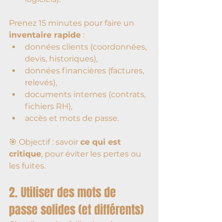
Prenez 15 minutes pour faire un 
inventaire rapide
 :
données clients (coordonnées, 
devis, historiques),
données financières (factures, 
relevés),
documents internes (contrats, 
fichiers RH),
accès et mots de passe.
🎯 Objectif : savoir 
ce qui est 
critique
, pour éviter les pertes ou 
les fuites.
2. Utiliser des mots de 
passe solides (et différents)