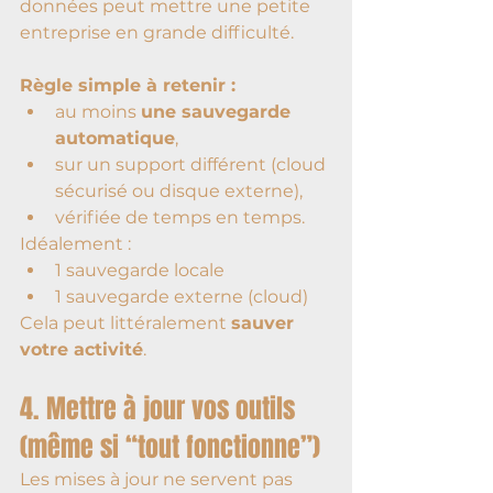
données peut mettre une petite 
entreprise en grande difficulté.
Règle simple à retenir :
au moins 
une sauvegarde 
automatique
,
sur un support différent (cloud 
sécurisé ou disque externe),
vérifiée de temps en temps.
Idéalement :
1 sauvegarde locale
1 sauvegarde externe (cloud)
Cela peut littéralement 
sauver 
votre activité
.
4. Mettre à jour vos outils 
(même si “tout fonctionne”)
Les mises à jour ne servent pas 