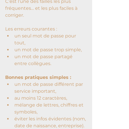
C’est l’une des failles les plus 
fréquentes… et les plus faciles à 
corriger.
Les erreurs courantes :
un seul mot de passe pour 
tout,
un mot de passe trop simple,
un mot de passe partagé 
entre collègues.
Bonnes pratiques simples :
un mot de passe différent par 
service important,
au moins 12 caractères,
mélange de lettres, chiffres et 
symboles,
éviter les infos évidentes (nom, 
date de naissance, entreprise).