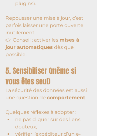
plugins).
Repousser une mise à jour, c’est 
parfois laisser une porte ouverte 
inutilement.
👉 Conseil : activer les 
mises à 
jour automatiques
 dès que 
possible.
5. Sensibiliser (même si 
vous êtes seul)
La sécurité des données est aussi 
une question de 
comportement
.
Quelques réflexes à adopter :
ne pas cliquer sur des liens 
douteux,
vérifier l’expéditeur d’un e-