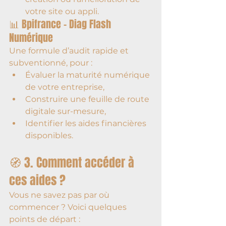
votre site ou appli.
📊 Bpifrance – Diag Flash 
Numérique
Une formule d’audit rapide et 
subventionné, pour :
Évaluer la maturité numérique 
de votre entreprise,
Construire une feuille de route 
digitale sur-mesure,
Identifier les aides financières 
disponibles.
🧭 3. Comment accéder à 
ces aides ?
Vous ne savez pas par où 
commencer ? Voici quelques 
points de départ :