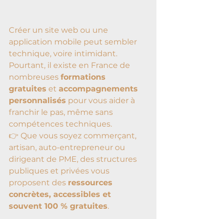
Créer un site web ou une 
application mobile peut sembler 
technique, voire intimidant. 
Pourtant, il existe en France de 
nombreuses 
formations 
gratuites
 et 
accompagnements 
personnalisés
 pour vous aider à 
franchir le pas, même sans 
compétences techniques.
👉 Que vous soyez commerçant, 
artisan, auto-entrepreneur ou 
dirigeant de PME, des structures 
publiques et privées vous 
proposent des 
ressources 
concrètes, accessibles et 
souvent 100 % gratuites
.