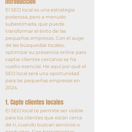
Introducción
El SEO local es una estrategia 
poderosa, pero a menudo 
subestimada, que puede 
transformar el éxito de las 
pequeñas empresas. Con el auge 
de las búsquedas locales, 
optimizar su presencia online para 
captar clientes cercanos se ha 
vuelto esencial. He aquí por qué el 
SEO local será una oportunidad 
para las pequeñas empresas en 
2024.
1. Capte clientes locales
El SEO local te permite ser visible 
para los clientes que están cerca 
de ti, cuando buscan servicios o 
productos. Con herramientas 