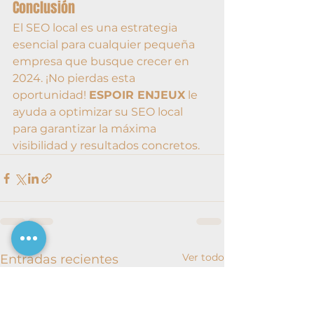
Conclusión
El SEO local es una estrategia 
esencial para cualquier pequeña 
empresa que busque crecer en 
2024. ¡No pierdas esta 
oportunidad! 
ESPOIR ENJEUX
 le 
ayuda a optimizar su SEO local 
para garantizar la máxima 
visibilidad y resultados concretos.
Ver todo
Entradas recientes