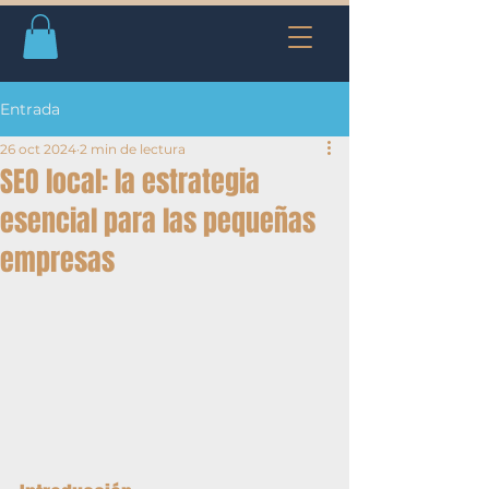
Entrada
26 oct 2024
2 min de lectura
SEO local: la estrategia
esencial para las pequeñas
empresas