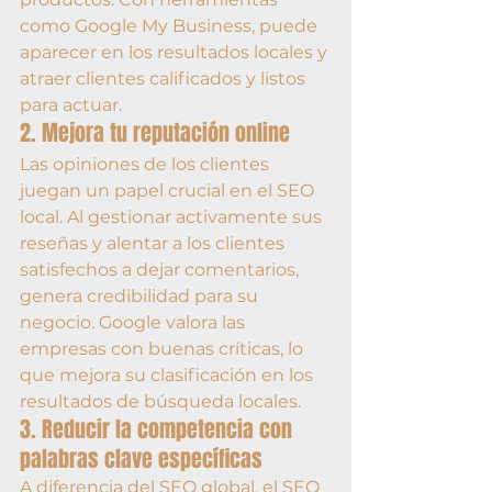
como Google My Business, puede 
aparecer en los resultados locales y 
atraer clientes calificados y listos 
para actuar.
2. Mejora tu reputación online
Las opiniones de los clientes 
juegan un papel crucial en el SEO 
local. Al gestionar activamente sus 
reseñas y alentar a los clientes 
satisfechos a dejar comentarios, 
genera credibilidad para su 
negocio. Google valora las 
empresas con buenas críticas, lo 
que mejora su clasificación en los 
resultados de búsqueda locales.
3. Reducir la competencia con 
palabras clave específicas
A diferencia del SEO global, el SEO 