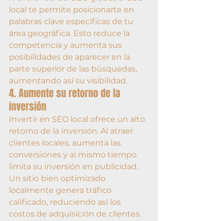
local te permite posicionarte en 
palabras clave específicas de tu 
área geográfica. Esto reduce la 
competencia y aumenta sus 
posibilidades de aparecer en la 
parte superior de las búsquedas, 
aumentando así su visibilidad.
4. Aumente su retorno de la 
inversión
Invertir en SEO local ofrece un alto 
retorno de la inversión. Al atraer 
clientes locales, aumenta las 
conversiones y al mismo tiempo 
limita su inversión en publicidad. 
Un sitio bien optimizado 
localmente genera tráfico 
calificado, reduciendo así los 
costos de adquisición de clientes.