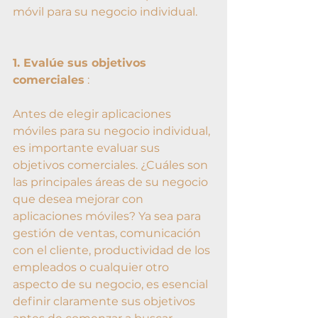
móvil para su negocio individual.
1. Evalúe sus objetivos 
comerciales
 :
Antes de elegir aplicaciones 
móviles para su negocio individual, 
es importante evaluar sus 
objetivos comerciales. ¿Cuáles son 
las principales áreas de su negocio 
que desea mejorar con 
aplicaciones móviles? Ya sea para 
gestión de ventas, comunicación 
con el cliente, productividad de los 
empleados o cualquier otro 
aspecto de su negocio, es esencial 
definir claramente sus objetivos 