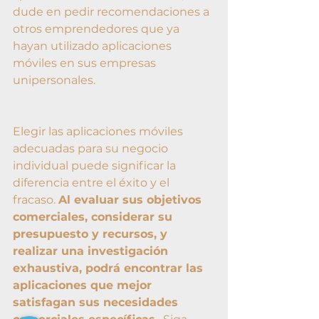
dude en pedir recomendaciones a 
otros emprendedores que ya 
hayan utilizado aplicaciones 
móviles en sus empresas 
unipersonales.
Elegir las aplicaciones móviles 
adecuadas para su negocio 
individual puede significar la 
diferencia entre el éxito y el 
fracaso. 
Al evaluar sus objetivos 
comerciales, considerar su 
presupuesto y recursos, y 
realizar una investigación 
exhaustiva, podrá encontrar las 
aplicaciones que mejor 
satisfagan sus necesidades 