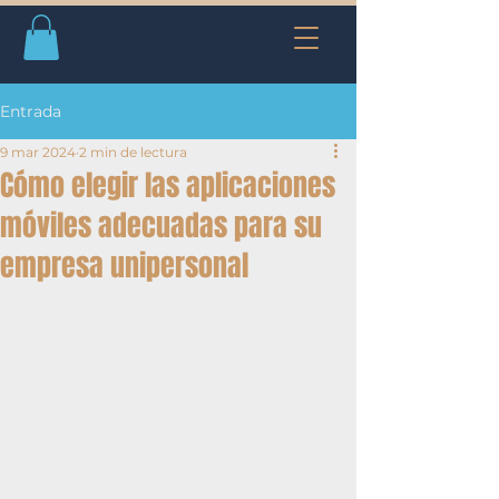
Entrada
9 mar 2024
2 min de lectura
Cómo elegir las aplicaciones
móviles adecuadas para su
empresa unipersonal