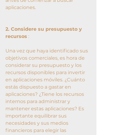
antes de comenzar a buscar 
aplicaciones.
2. Considere su presupuesto y 
recursos
 :
Una vez que haya identificado sus 
objetivos comerciales, es hora de 
considerar su presupuesto y los 
recursos disponibles para invertir 
en aplicaciones móviles. ¿Cuánto 
estás dispuesto a gastar en 
aplicaciones? ¿Tiene los recursos 
internos para administrar y 
mantener estas aplicaciones? Es 
importante equilibrar sus 
necesidades y sus medios 
financieros para elegir las 