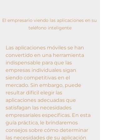
El empresario viendo las aplicaciones en su 
teléfono inteligente
Las aplicaciones móviles se han 
convertido en una herramienta 
indispensable para que las 
empresas individuales sigan 
siendo competitivas en el 
mercado. Sin embargo, puede 
resultar difícil elegir las 
aplicaciones adecuadas que 
satisfagan las necesidades 
empresariales específicas. En esta 
guía práctica, le brindaremos 
consejos sobre cómo determinar 
las necesidades de su aplicación 