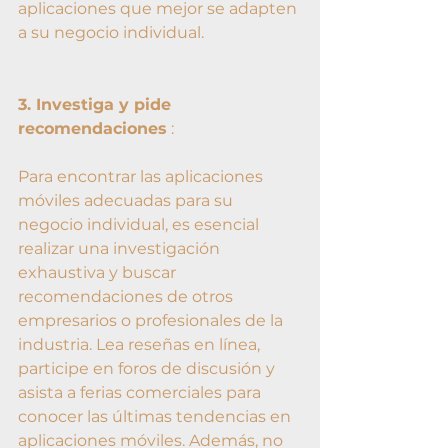
aplicaciones que mejor se adapten 
a su negocio individual.
3. Investiga y pide 
recomendaciones
 :
Para encontrar las aplicaciones 
móviles adecuadas para su 
negocio individual, es esencial 
realizar una investigación 
exhaustiva y buscar 
recomendaciones de otros 
empresarios o profesionales de la 
industria. Lea reseñas en línea, 
participe en foros de discusión y 
asista a ferias comerciales para 
conocer las últimas tendencias en 
aplicaciones móviles. Además, no 