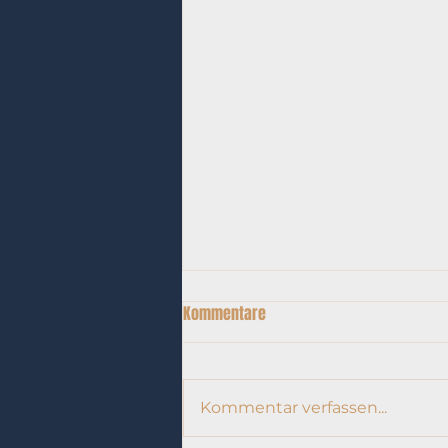
Kommentare
Kommentar verfassen...